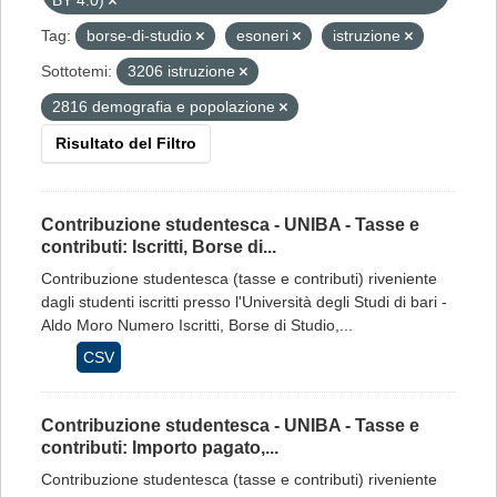
BY 4.0)
Tag:
borse-di-studio
esoneri
istruzione
Sottotemi:
3206 istruzione
2816 demografia e popolazione
Risultato del Filtro
Contribuzione studentesca - UNIBA - Tasse e
contributi: Iscritti, Borse di...
Contribuzione studentesca (tasse e contributi) riveniente
dagli studenti iscritti presso l'Università degli Studi di bari -
Aldo Moro Numero Iscritti, Borse di Studio,...
CSV
Contribuzione studentesca - UNIBA - Tasse e
contributi: Importo pagato,...
Contribuzione studentesca (tasse e contributi) riveniente