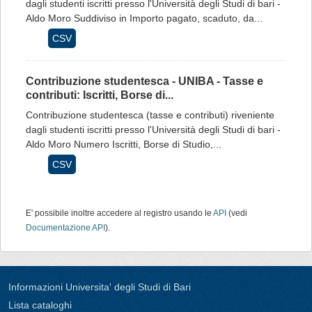
dagli studenti iscritti presso l'Università degli Studi di bari -
Aldo Moro Suddiviso in Importo pagato, scaduto, da...
CSV
Contribuzione studentesca - UNIBA - Tasse e
contributi: Iscritti, Borse di...
Contribuzione studentesca (tasse e contributi) riveniente
dagli studenti iscritti presso l'Università degli Studi di bari -
Aldo Moro Numero Iscritti, Borse di Studio,...
CSV
E' possibile inoltre accedere al registro usando le
API
(vedi
Documentazione API
).
Informazioni Universita' degli Studi di Bari
Lista cataloghi