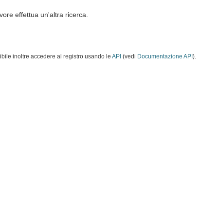
vore effettua un'altra ricerca.
ibile inoltre accedere al registro usando le
API
(vedi
Documentazione API
).