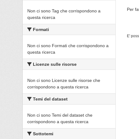
Per fa
Non ci sono Tag che corrispondono a
questa ricerca
Formati
E' poss
Non ci sono Formati che corrispondono a
questa ricerca
Licenze sulle risorse
Non ci sono Licenze sulle risorse che
corrispondono a questa ricerca
Temi del dataset
Non ci sono Temi del dataset che
corrispondono a questa ricerca
Sottotemi