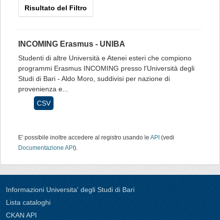
Risultato del Filtro
INCOMING Erasmus - UNIBA
Studenti di altre Università e Atenei esteri che compiono
programmi Erasmus INCOMING presso l'Università degli
Studi di Bari - Aldo Moro, suddivisi per nazione di
provenienza e...
CSV
E' possibile inoltre accedere al registro usando le
API
(vedi
Documentazione API
).
Informazioni Universita' degli Studi di Bari
Lista cataloghi
CKAN API