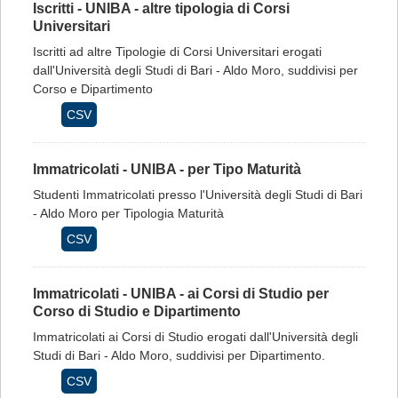
Iscritti - UNIBA - altre tipologia di Corsi
Universitari
Iscritti ad altre Tipologie di Corsi Universitari erogati
dall'Università degli Studi di Bari - Aldo Moro, suddivisi per
Corso e Dipartimento
CSV
Immatricolati - UNIBA - per Tipo Maturità
Studenti Immatricolati presso l'Università degli Studi di Bari
- Aldo Moro per Tipologia Maturità
CSV
Immatricolati - UNIBA - ai Corsi di Studio per
Corso di Studio e Dipartimento
Immatricolati ai Corsi di Studio erogati dall'Università degli
Studi di Bari - Aldo Moro, suddivisi per Dipartimento.
CSV