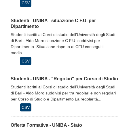
CSV
Studenti - UNIBA - situazione C.F.U. per
Dipartimento
Studenti iscritti ai Corsi di studio dell'Università degli Studi
di Bari - Aldo Moro situazione C.F.U. suddivisi per
Dipartimento. Situazione rispetto ai CFU conseguiti,
media...
CSV
Studenti - UNIBA - "Regolari" per Corso di Studio
Studenti iscritti ai Corsi di studio dell'Università degli Studi
di Bari - Aldo Moro suddivisi per tra regolari e non regolari
per Corso di Studio e Dipartimento La regolarità...
CSV
Offerta Formativa - UNIBA - Stato