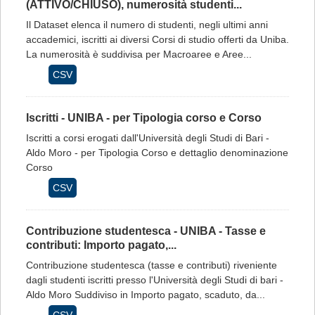
(ATTIVO/CHIUSO), numerosità studenti...
Il Dataset elenca il numero di studenti, negli ultimi anni
accademici, iscritti ai diversi Corsi di studio offerti da Uniba.
La numerosità è suddivisa per Macroaree e Aree...
CSV
Iscritti - UNIBA - per Tipologia corso e Corso
Iscritti a corsi erogati dall'Università degli Studi di Bari -
Aldo Moro - per Tipologia Corso e dettaglio denominazione
Corso
CSV
Contribuzione studentesca - UNIBA - Tasse e
contributi: Importo pagato,...
Contribuzione studentesca (tasse e contributi) riveniente
dagli studenti iscritti presso l'Università degli Studi di bari -
Aldo Moro Suddiviso in Importo pagato, scaduto, da...