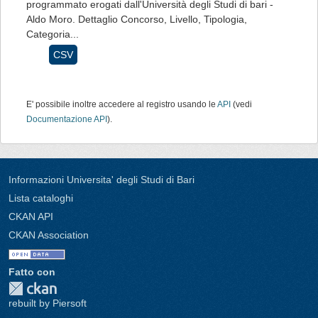
programmato erogati dall'Università degli Studi di bari -
Aldo Moro. Dettaglio Concorso, Livello, Tipologia,
Categoria...
CSV
E' possibile inoltre accedere al registro usando le
API
(vedi
Documentazione API
).
Informazioni Universita' degli Studi di Bari
Lista cataloghi
CKAN API
CKAN Association
Fatto con
rebuilt by Piersoft