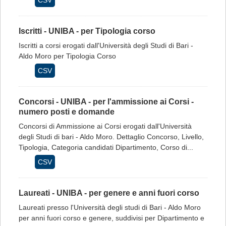
CSV
Iscritti - UNIBA - per Tipologia corso
Iscritti a corsi erogati dall'Università degli Studi di Bari -
Aldo Moro per Tipologia Corso
CSV
Concorsi - UNIBA - per l'ammissione ai Corsi -
numero posti e domande
Concorsi di Ammissione ai Corsi erogati dall'Università
degli Studi di bari - Aldo Moro. Dettaglio Concorso, Livello,
Tipologia, Categoria candidati Dipartimento, Corso di...
CSV
Laureati - UNIBA - per genere e anni fuori corso
Laureati presso l'Università degli studi di Bari - Aldo Moro
per anni fuori corso e genere, suddivisi per Dipartimento e