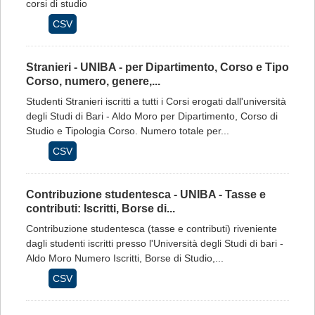
corsi di studio
CSV
Stranieri - UNIBA - per Dipartimento, Corso e Tipo
Corso, numero, genere,...
Studenti Stranieri iscritti a tutti i Corsi erogati dall'università
degli Studi di Bari - Aldo Moro per Dipartimento, Corso di
Studio e Tipologia Corso. Numero totale per...
CSV
Contribuzione studentesca - UNIBA - Tasse e
contributi: Iscritti, Borse di...
Contribuzione studentesca (tasse e contributi) riveniente
dagli studenti iscritti presso l'Università degli Studi di bari -
Aldo Moro Numero Iscritti, Borse di Studio,...
CSV