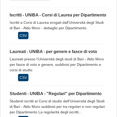
Iscritti - UNIBA - Corsi di Laurea per Dipartimento
Iscritti a Corsi di Laurea erogati dall'Università degli Studi
di Bari - Aldo Moro - dettaglio per Dipartimento
CSV
Laureati - UNIBA - per genere e fasce di voto
Laureati presso l'Università degli studi di Bari - Aldo Moro
per fasce di voto e genere, suddivisi per Dipartimento e
corsi di studio
CSV
Studenti - UNIBA - "Regolari" per Dipartimento
Studenti iscritti ai Corsi di studio dell'Università degli Studi
di Bari - Aldo Moro suddivisi per tra regolari e non regolari
per Dipartimento La regolarità degli iscritti...