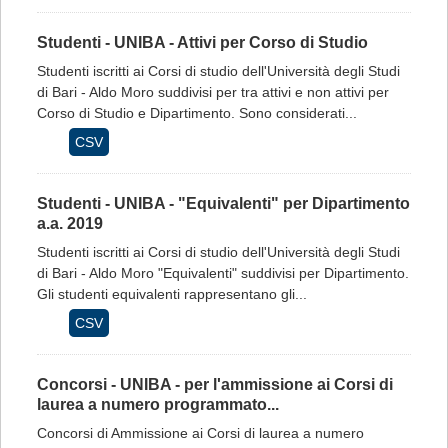
Studenti - UNIBA - Attivi per Corso di Studio
Studenti iscritti ai Corsi di studio dell'Università degli Studi
di Bari - Aldo Moro suddivisi per tra attivi e non attivi per
Corso di Studio e Dipartimento. Sono considerati...
CSV
Studenti - UNIBA - "Equivalenti" per Dipartimento
a.a. 2019
Studenti iscritti ai Corsi di studio dell'Università degli Studi
di Bari - Aldo Moro "Equivalenti" suddivisi per Dipartimento.
Gli studenti equivalenti rappresentano gli...
CSV
Concorsi - UNIBA - per l'ammissione ai Corsi di
laurea a numero programmato...
Concorsi di Ammissione ai Corsi di laurea a numero