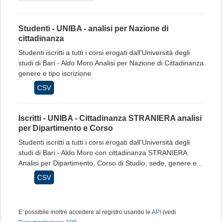
Studenti - UNIBA - analisi per Nazione di
cittadinanza
Studenti iscritti a tutti i corsi erogati dall'Università degli
studi di Bari - Aldo Moro Analisi per Nazione di Cittadinanza
genere e tipo iscrizione
CSV
Iscritti - UNIBA - Cittadinanza STRANIERA analisi
per Dipartimento e Corso
Studenti iscritti a tutti i corsi erogati dall'Università degli
studi di Bari - Aldo Moro con cittadinanza STRANIERA
Analisi per Dipartimento, Corso di Studio, sede, genere e...
CSV
E' possibile inoltre accedere al registro usando le
API
(vedi