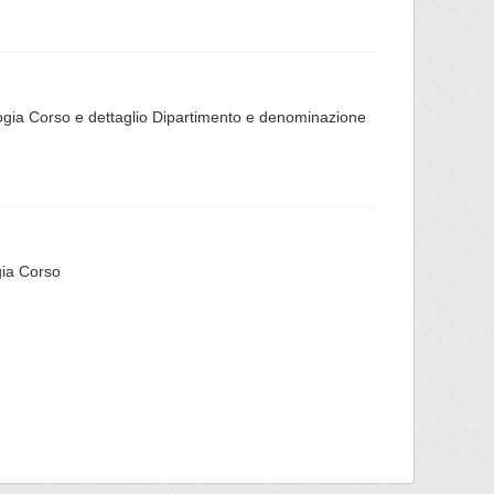
ipologia Corso e dettaglio Dipartimento e denominazione
ogia Corso