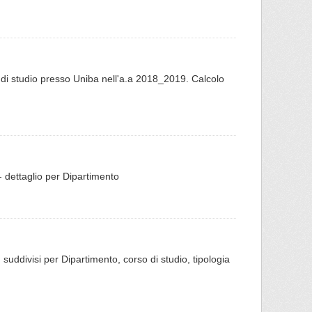
so di studio presso Uniba nell'a.a 2018_2019. Calcolo
 - dettaglio per Dipartimento
o, suddivisi per Dipartimento, corso di studio, tipologia