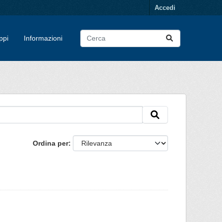
Accedi
ppi
Informazioni
Ordina per