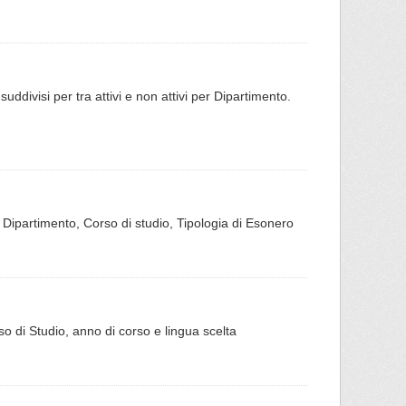
 suddivisi per tra attivi e non attivi per Dipartimento.
er Dipartimento, Corso di studio, Tipologia di Esonero
rso di Studio, anno di corso e lingua scelta