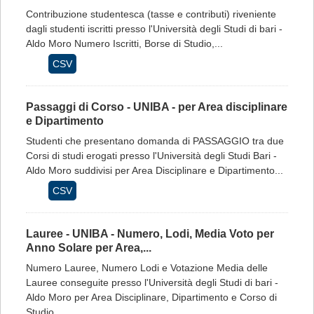
Contribuzione studentesca (tasse e contributi) riveniente
dagli studenti iscritti presso l'Università degli Studi di bari -
Aldo Moro Numero Iscritti, Borse di Studio,...
CSV
Passaggi di Corso - UNIBA - per Area disciplinare
e Dipartimento
Studenti che presentano domanda di PASSAGGIO tra due
Corsi di studi erogati presso l'Università degli Studi Bari -
Aldo Moro suddivisi per Area Disciplinare e Dipartimento...
CSV
Lauree - UNIBA - Numero, Lodi, Media Voto per
Anno Solare per Area,...
Numero Lauree, Numero Lodi e Votazione Media delle
Lauree conseguite presso l'Università degli Studi di bari -
Aldo Moro per Area Disciplinare, Dipartimento e Corso di
Studio...