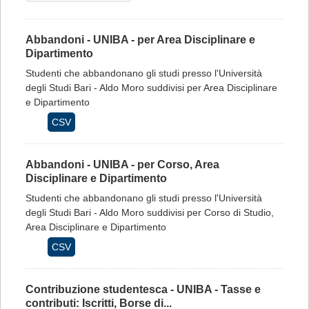
Abbandoni - UNIBA - per Area Disciplinare e
Dipartimento
Studenti che abbandonano gli studi presso l'Università
degli Studi Bari - Aldo Moro suddivisi per Area Disciplinare
e Dipartimento
CSV
Abbandoni - UNIBA - per Corso, Area
Disciplinare e Dipartimento
Studenti che abbandonano gli studi presso l'Università
degli Studi Bari - Aldo Moro suddivisi per Corso di Studio,
Area Disciplinare e Dipartimento
CSV
Contribuzione studentesca - UNIBA - Tasse e
contributi: Iscritti, Borse di...