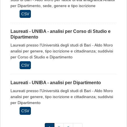
per Dipartimento, sede, genere e tipo iscrizione
CSV
Laureati - UNIBA - analisi per Corso di Studio e
Dipartimento
Laureati presso l'Università degli studi di Bari - Aldo Moro
analisi per genere, tipo iscrizione e cittadinanza; suddivisi
per Corso di Studio e Dipartimento
CSV
Laureati - UNIBA - analisi per Dipartimento
Laureati presso l'Università degli studi di Bari - Aldo Moro
analisi per genere, tipo iscrizione e cittadinanza; suddivisi
per Dipartimento
CSV