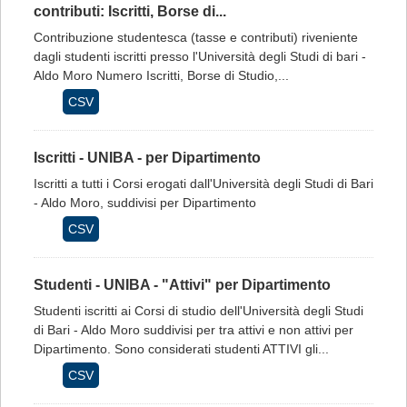
contributi: Iscritti, Borse di...
Contribuzione studentesca (tasse e contributi) riveniente
dagli studenti iscritti presso l'Università degli Studi di bari -
Aldo Moro Numero Iscritti, Borse di Studio,...
CSV
Iscritti - UNIBA - per Dipartimento
Iscritti a tutti i Corsi erogati dall'Università degli Studi di Bari
- Aldo Moro, suddivisi per Dipartimento
CSV
Studenti - UNIBA - "Attivi" per Dipartimento
Studenti iscritti ai Corsi di studio dell'Università degli Studi
di Bari - Aldo Moro suddivisi per tra attivi e non attivi per
Dipartimento. Sono considerati studenti ATTIVI gli...
CSV