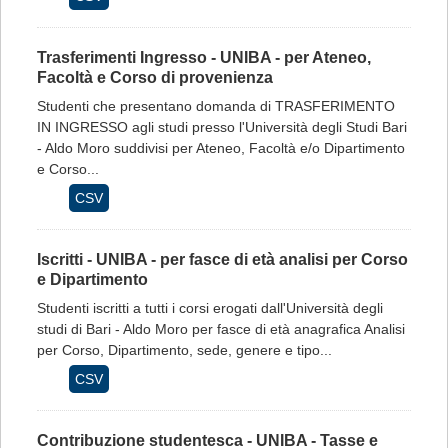
Trasferimenti Ingresso - UNIBA - per Ateneo,
Facoltà e Corso di provenienza
Studenti che presentano domanda di TRASFERIMENTO
IN INGRESSO agli studi presso l'Università degli Studi Bari
- Aldo Moro suddivisi per Ateneo, Facoltà e/o Dipartimento
e Corso...
CSV
Iscritti - UNIBA - per fasce di età analisi per Corso
e Dipartimento
Studenti iscritti a tutti i corsi erogati dall'Università degli
studi di Bari - Aldo Moro per fasce di età anagrafica Analisi
per Corso, Dipartimento, sede, genere e tipo...
CSV
Contribuzione studentesca - UNIBA - Tasse e