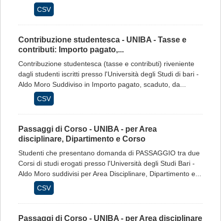
CSV
Contribuzione studentesca - UNIBA - Tasse e
contributi: Importo pagato,...
Contribuzione studentesca (tasse e contributi) riveniente
dagli studenti iscritti presso l'Università degli Studi di bari -
Aldo Moro Suddiviso in Importo pagato, scaduto, da...
CSV
Passaggi di Corso - UNIBA - per Area
disciplinare, Dipartimento e Corso
Studenti che presentano domanda di PASSAGGIO tra due
Corsi di studi erogati presso l'Università degli Studi Bari -
Aldo Moro suddivisi per Area Disciplinare, Dipartimento e...
CSV
Passaggi di Corso - UNIBA - per Area disciplinare