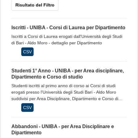
Risultato del Filtro
Iscritti - UNIBA - Corsi di Laurea per Dipartimento
Iscritti a Corsi di Laurea erogati dall'Università degli Studi
di Bari - Aldo Moro - dettaglio per Dipartimento
CSV
Studenti 1° Anno - UNIBA - per Area disciplinare,
Dipartimento e Corso di studio
Studenti iscritti al primo anno di corso ai Corsi di studi
erogati presso l'Università degli Studi Bari - Aldo Moro
suddivisi per Area Disciplinare, Dipartimento e Corso di...
CSV
Abbandoni - UNIBA - per Area Disciplinare e
Dipartimento