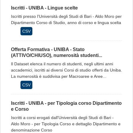
Iscritti - UNIBA - Lingue scelte
Iscritti presso l'Università degli Studi di Bari - Aldo Moro per
Dipartimento Corso di Studio, anno di corso e lingua scelta
CSV
Offerta Formativa - UNIBA - Stato
(ATTIVO/CHIUSO), numerosità studenti...
Il Dataset elenca il numero di studenti, negli ultimi anni
accademici, iscritti ai diversi Corsi di studio offerti da Uniba.
La numerosità è suddivisa per Macroaree e Aree...
CSV
Iscritti - UNIBA - per Tipologia corso Dipartimento
e Corso
Iscritti a corsi erogati dall'Università degli Studi di Bari -
Aldo Moro - per Tipologia Corso e dettaglio Dipartimento e
denominazione Corso