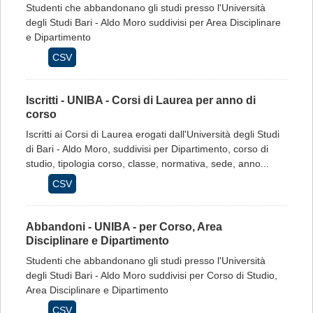
Studenti che abbandonano gli studi presso l'Università
degli Studi Bari - Aldo Moro suddivisi per Area Disciplinare
e Dipartimento
CSV
Iscritti - UNIBA - Corsi di Laurea per anno di
corso
Iscritti ai Corsi di Laurea erogati dall'Università degli Studi
di Bari - Aldo Moro, suddivisi per Dipartimento, corso di
studio, tipologia corso, classe, normativa, sede, anno...
CSV
Abbandoni - UNIBA - per Corso, Area
Disciplinare e Dipartimento
Studenti che abbandonano gli studi presso l'Università
degli Studi Bari - Aldo Moro suddivisi per Corso di Studio,
Area Disciplinare e Dipartimento
CSV