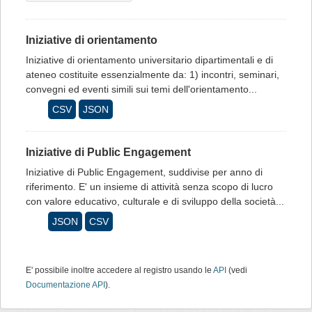
Iniziative di orientamento
Iniziative di orientamento universitario dipartimentali e di
ateneo costituite essenzialmente da: 1) incontri, seminari,
convegni ed eventi simili sui temi dell'orientamento...
CSV
JSON
Iniziative di Public Engagement
Iniziative di Public Engagement, suddivise per anno di
riferimento. E' un insieme di attività senza scopo di lucro
con valore educativo, culturale e di sviluppo della società...
JSON
CSV
E' possibile inoltre accedere al registro usando le
API
(vedi
Documentazione API
).