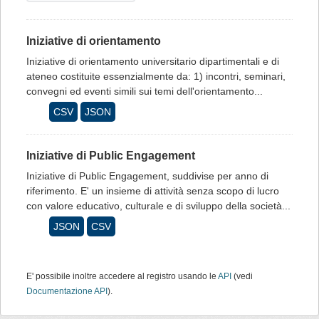
Iniziative di orientamento
Iniziative di orientamento universitario dipartimentali e di
ateneo costituite essenzialmente da: 1) incontri, seminari,
convegni ed eventi simili sui temi dell'orientamento...
CSV
JSON
Iniziative di Public Engagement
Iniziative di Public Engagement, suddivise per anno di
riferimento. E' un insieme di attività senza scopo di lucro
con valore educativo, culturale e di sviluppo della società...
JSON
CSV
E' possibile inoltre accedere al registro usando le
API
(vedi
Documentazione API
).