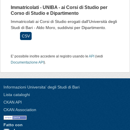
Immatricolati - UNIBA - ai Corsi di Studio per
Corso di Studio e Dipartimento
Immatricolati ai Corsi di Studio erogati dall'Università degli
Studi di Bari - Aldo Moro, suddivisi per Dipartimento.
CSV
E' possibile inoltre accedere al registro usando le
API
(vedi
Documentazione API
).
Informazioni Universita' degli Studi di Bari
Lista cataloghi
CKAN API
CKAN Association
Fatto con