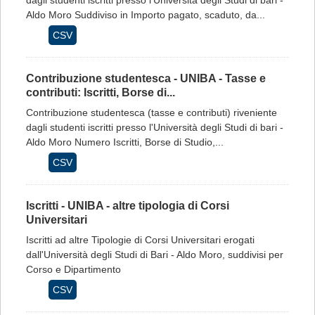
dagli studenti iscritti presso l'Università degli Studi di bari -
Aldo Moro Suddiviso in Importo pagato, scaduto, da...
CSV
Contribuzione studentesca - UNIBA - Tasse e
contributi: Iscritti, Borse di...
Contribuzione studentesca (tasse e contributi) riveniente
dagli studenti iscritti presso l'Università degli Studi di bari -
Aldo Moro Numero Iscritti, Borse di Studio,...
CSV
Iscritti - UNIBA - altre tipologia di Corsi
Universitari
Iscritti ad altre Tipologie di Corsi Universitari erogati
dall'Università degli Studi di Bari - Aldo Moro, suddivisi per
Corso e Dipartimento
CSV