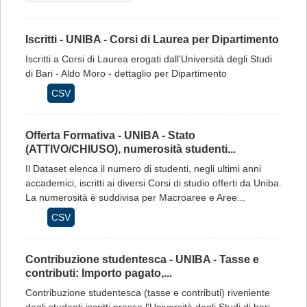
Iscritti - UNIBA - Corsi di Laurea per Dipartimento
Iscritti a Corsi di Laurea erogati dall'Università degli Studi
di Bari - Aldo Moro - dettaglio per Dipartimento
CSV
Offerta Formativa - UNIBA - Stato
(ATTIVO/CHIUSO), numerosità studenti...
Il Dataset elenca il numero di studenti, negli ultimi anni
accademici, iscritti ai diversi Corsi di studio offerti da Uniba.
La numerosità è suddivisa per Macroaree e Aree...
CSV
Contribuzione studentesca - UNIBA - Tasse e
contributi: Importo pagato,...
Contribuzione studentesca (tasse e contributi) riveniente