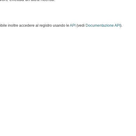
ibile inoltre accedere al registro usando le
API
(vedi
Documentazione API
).