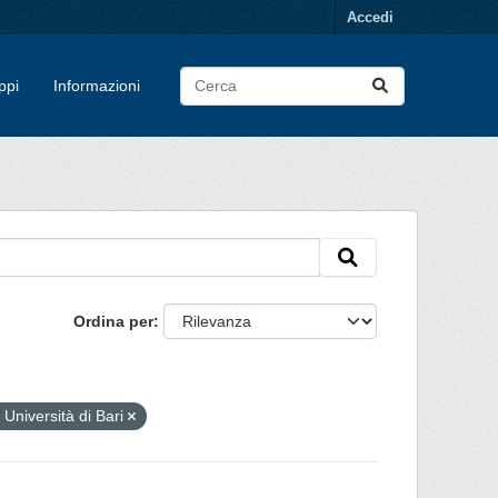
Accedi
ppi
Informazioni
Ordina per
Università di Bari