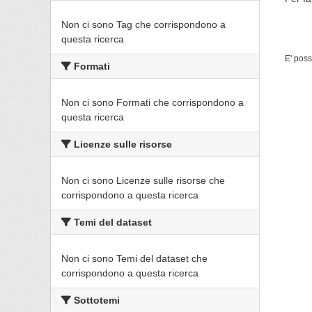
Non ci sono Tag che corrispondono a
questa ricerca
E' poss
Formati
Non ci sono Formati che corrispondono a
questa ricerca
Licenze sulle risorse
Non ci sono Licenze sulle risorse che
corrispondono a questa ricerca
Temi del dataset
Non ci sono Temi del dataset che
corrispondono a questa ricerca
Sottotemi