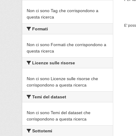
Non ci sono Tag che corrispondono a
questa ricerca
E' poss
Formati
Non ci sono Formati che corrispondono a
questa ricerca
Licenze sulle risorse
Non ci sono Licenze sulle risorse che
corrispondono a questa ricerca
Temi del dataset
Non ci sono Temi del dataset che
corrispondono a questa ricerca
Sottotemi