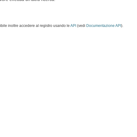
ibile inoltre accedere al registro usando le
API
(vedi
Documentazione API
).