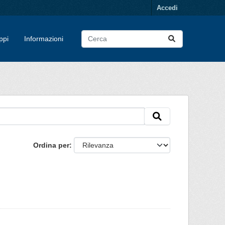
Accedi
ppi
Informazioni
Ordina per