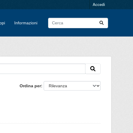
Accedi
ppi
Informazioni
Ordina per