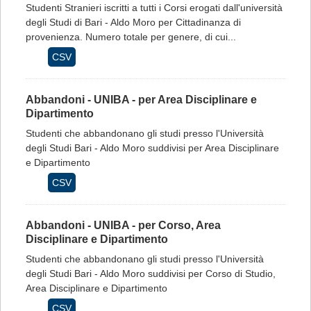
Studenti Stranieri iscritti a tutti i Corsi erogati dall'università
degli Studi di Bari - Aldo Moro per Cittadinanza di
provenienza. Numero totale per genere, di cui...
CSV
Abbandoni - UNIBA - per Area Disciplinare e
Dipartimento
Studenti che abbandonano gli studi presso l'Università
degli Studi Bari - Aldo Moro suddivisi per Area Disciplinare
e Dipartimento
CSV
Abbandoni - UNIBA - per Corso, Area
Disciplinare e Dipartimento
Studenti che abbandonano gli studi presso l'Università
degli Studi Bari - Aldo Moro suddivisi per Corso di Studio,
Area Disciplinare e Dipartimento
CSV