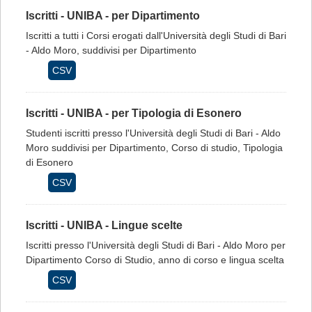
Iscritti - UNIBA - per Dipartimento
Iscritti a tutti i Corsi erogati dall'Università degli Studi di Bari
- Aldo Moro, suddivisi per Dipartimento
CSV
Iscritti - UNIBA - per Tipologia di Esonero
Studenti iscritti presso l'Università degli Studi di Bari - Aldo
Moro suddivisi per Dipartimento, Corso di studio, Tipologia
di Esonero
CSV
Iscritti - UNIBA - Lingue scelte
Iscritti presso l'Università degli Studi di Bari - Aldo Moro per
Dipartimento Corso di Studio, anno di corso e lingua scelta
CSV