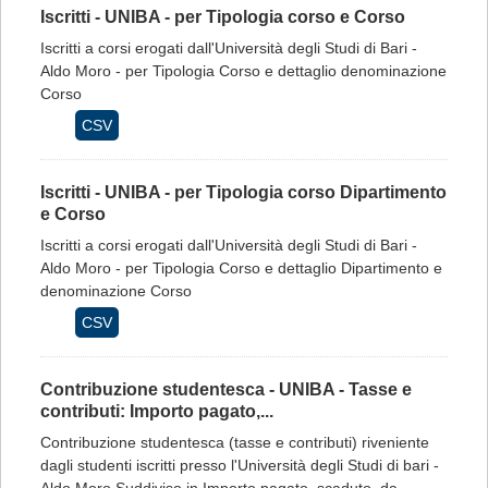
Iscritti - UNIBA - per Tipologia corso e Corso
Iscritti a corsi erogati dall'Università degli Studi di Bari -
Aldo Moro - per Tipologia Corso e dettaglio denominazione
Corso
CSV
Iscritti - UNIBA - per Tipologia corso Dipartimento
e Corso
Iscritti a corsi erogati dall'Università degli Studi di Bari -
Aldo Moro - per Tipologia Corso e dettaglio Dipartimento e
denominazione Corso
CSV
Contribuzione studentesca - UNIBA - Tasse e
contributi: Importo pagato,...
Contribuzione studentesca (tasse e contributi) riveniente
dagli studenti iscritti presso l'Università degli Studi di bari -