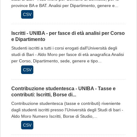
province BA e BAT. Analisi per Dipartimento, genere e...
CSV
Iscritti - UNIBA - per fasce di età analisi per Corso
e Dipartimento
Studenti iscritti a tutti i corsi erogati dall'Università degli
studi di Bari - Aldo Moro per fasce di età anagrafica Analisi
per Corso, Dipartimento, sede, genere e tipo...
CSV
Contribuzione studentesca - UNIBA - Tasse e
contributi: Iscritti, Borse di...
Contribuzione studentesca (tasse e contributi) riveniente
dagli studenti iscritti presso l'Università degli Studi di bari -
Aldo Moro Numero Iscritti, Borse di Studio,...
CSV