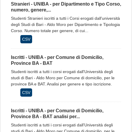
Stranieri - UNIBA - per Dipartimento e Tipo Corso,
numero, genere,...
Studenti Stranieri iscritti a tutti i Corsi erogati dall'università
degli Studi di Bari - Aldo Moro per Dipartimento e Tipologia
Corso. Numero totale per genere, di cui...
CSV
Iscritti - UNIBA - per Comune di Domicilio,
Province BA - BAT
Studenti iscritti a tutti i corsi erogati dall'Università degli
studi di Bari - Aldo Moro per Comune di domicilio, per le
province BA e BAT. Analisi per genere e tipo iscrizione.
CSV
Iscritti - UNIBA - per Comune di Domicilio,
Province BA - BAT analisi per...
Studenti iscritti a tutti i corsi erogati dall'Università degli
studi di Bari - Aldo Moro per Comune di domicilio, per le