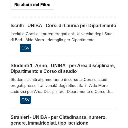
Risultato del Filtro
Iscritti - UNIBA - Corsi di Laurea per Dipartimento
Iscritti a Corsi di Laurea erogati dall'Università degli Studi
di Bari - Aldo Moro - dettaglio per Dipartimento
CSV
Studenti 1° Anno - UNIBA - per Area disciplinare,
Dipartimento e Corso di studio
Studenti iscritti al primo anno di corso ai Corsi di studi
erogati presso l'Università degli Studi Bari - Aldo Moro
suddivisi per Area Disciplinare, Dipartimento e Corso di...
CSV
Stranieri - UNIBA - per Cittadinanza, numero,
genere, immatricolati, tipo iscrizione