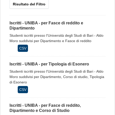
Risultato del Filtro
Iscritti - UNIBA - per Fasce di reddito e
Dipartimento
Studenti iscritti presso l'Università degli Studi di Bari - Aldo
Moro suddivisi per Dipartimento e Fasce di reddito
CSV
Iscritti - UNIBA - per Tipologia di Esonero
Studenti iscritti presso l'Università degli Studi di Bari - Aldo
Moro suddivisi per Dipartimento, Corso di studio, Tipologia
di Esonero
CSV
Iscritti - UNIBA - per Fasce di reddito,
Dipartimento e Corso di Studio