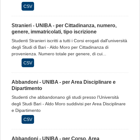
CSV
Stranieri - UNIBA - per Cittadinanza, numero,
genere, immatricolati, tipo iscrizione
Studenti Stranieri iscritti a tutti i Corsi erogati dall'università
degli Studi di Bari - Aldo Moro per Cittadinanza di
provenienza. Numero totale per genere, di cui...
CSV
Abbandoni - UNIBA - per Area Disciplinare e
Dipartimento
Studenti che abbandonano gli studi presso l'Università
degli Studi Bari - Aldo Moro suddivisi per Area Disciplinare
e Dipartimento
CSV
Abbandoni - UNIBA - per Corso, Area