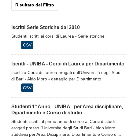
Risultato del Filtro
Iscritti Serie Storiche dal 2010
Studenti iscritti ai corsi di Laurea - Serie storiche
CSV
Iscritti - UNIBA - Corsi di Laurea per Dipartimento
Iscritti a Corsi di Laurea erogati dall'Università degli Studi
di Bari - Aldo Moro - dettaglio per Dipartimento
CSV
Studenti 1° Anno - UNIBA - per Area disciplinare,
Dipartimento e Corso di studio
Studenti iscritti al primo anno di corso ai Corsi di studi
erogati presso l'Università degli Studi Bari - Aldo Moro
suddivisi per Area Disciplinare, Dipartimento e Corso di...