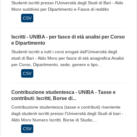
Studenti iscritti presso l'Università degli Studi di Bari - Aldo
Moro suddivisi per Dipartimento e Fasce di reddito
CSV
Iscritti - UNIBA - per fasce di età analisi per Corso
e Dipartimento
Studenti iscritti a tutti i corsi erogati dall'Università degli
studi di Bari - Aldo Moro per fasce di età anagrafica Analisi
per Corso, Dipartimento, sede, genere e tipo...
CSV
Contribuzione studentesca - UNIBA - Tasse e
contributi: Iscritti, Borse di...
Contribuzione studentesca (tasse e contributi) riveniente
dagli studenti iscritti presso l'Università degli Studi di bari -
Aldo Moro Numero Iscritti, Borse di Studio,...
CSV