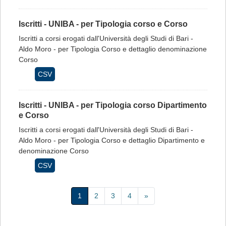
Iscritti - UNIBA - per Tipologia corso e Corso
Iscritti a corsi erogati dall'Università degli Studi di Bari -
Aldo Moro - per Tipologia Corso e dettaglio denominazione
Corso
CSV
Iscritti - UNIBA - per Tipologia corso Dipartimento
e Corso
Iscritti a corsi erogati dall'Università degli Studi di Bari -
Aldo Moro - per Tipologia Corso e dettaglio Dipartimento e
denominazione Corso
CSV
1
2
3
4
»