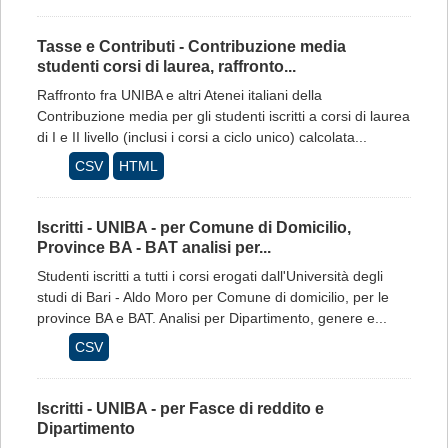
Tasse e Contributi - Contribuzione media
studenti corsi di laurea, raffronto...
Raffronto fra UNIBA e altri Atenei italiani della
Contribuzione media per gli studenti iscritti a corsi di laurea
di I e II livello (inclusi i corsi a ciclo unico) calcolata...
CSV
HTML
Iscritti - UNIBA - per Comune di Domicilio,
Province BA - BAT analisi per...
Studenti iscritti a tutti i corsi erogati dall'Università degli
studi di Bari - Aldo Moro per Comune di domicilio, per le
province BA e BAT. Analisi per Dipartimento, genere e...
CSV
Iscritti - UNIBA - per Fasce di reddito e
Dipartimento