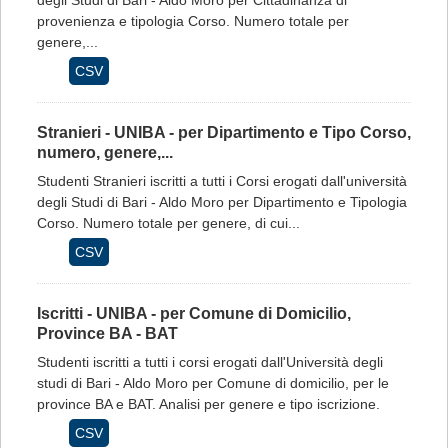
degli Studi di Bari - Aldo Moro per Cittadinanza di
provenienza e tipologia Corso. Numero totale per
genere,...
CSV
Stranieri - UNIBA - per Dipartimento e Tipo Corso,
numero, genere,...
Studenti Stranieri iscritti a tutti i Corsi erogati dall'università
degli Studi di Bari - Aldo Moro per Dipartimento e Tipologia
Corso. Numero totale per genere, di cui...
CSV
Iscritti - UNIBA - per Comune di Domicilio,
Province BA - BAT
Studenti iscritti a tutti i corsi erogati dall'Università degli
studi di Bari - Aldo Moro per Comune di domicilio, per le
province BA e BAT. Analisi per genere e tipo iscrizione.
CSV