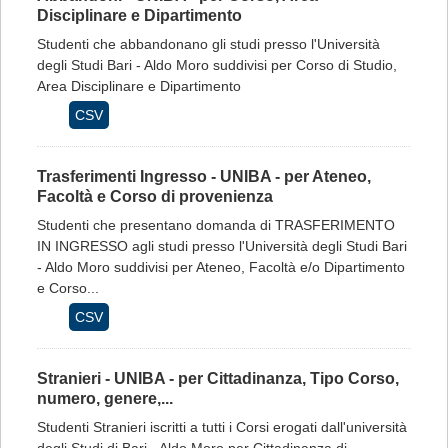
Disciplinare e Dipartimento
Studenti che abbandonano gli studi presso l'Università
degli Studi Bari - Aldo Moro suddivisi per Corso di Studio,
Area Disciplinare e Dipartimento
CSV
Trasferimenti Ingresso - UNIBA - per Ateneo,
Facoltà e Corso di provenienza
Studenti che presentano domanda di TRASFERIMENTO
IN INGRESSO agli studi presso l'Università degli Studi Bari
- Aldo Moro suddivisi per Ateneo, Facoltà e/o Dipartimento
e Corso...
CSV
Stranieri - UNIBA - per Cittadinanza, Tipo Corso,
numero, genere,...
Studenti Stranieri iscritti a tutti i Corsi erogati dall'università