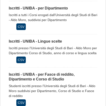
Iscritti - UNIBA - per Dipartimento
Iscritti a tutti i Corsi erogati dall'Università degli Studi di Bari
- Aldo Moro, suddivisi per Dipartimento
CSV
Iscritti - UNIBA - Lingue scelte
Iscritti presso l'Università degli Studi di Bari - Aldo Moro per
Dipartimento Corso di Studio, anno di corso e lingua scelta
CSV
Iscritti - UNIBA - per Fasce di reddito,
Dipartimento e Corso di Studio
Studenti iscritti presso l'Università degli Studi di Bari - Aldo
Moro suddivisi per Dipartimento, Corso di Studio e Fasce
di reddito
CSV