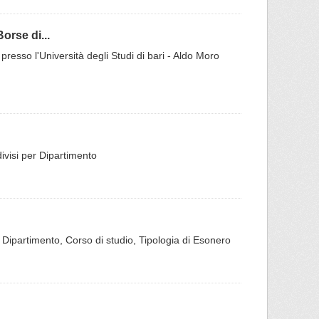
orse di...
 presso l'Università degli Studi di bari - Aldo Moro
ddivisi per Dipartimento
er Dipartimento, Corso di studio, Tipologia di Esonero