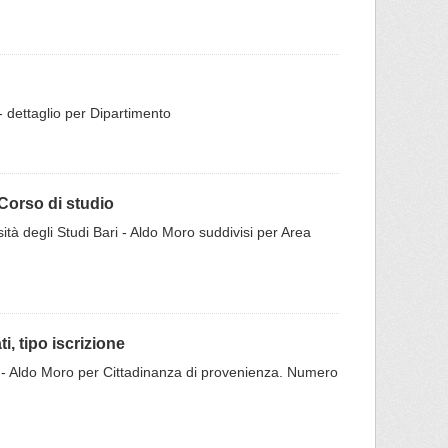
 - dettaglio per Dipartimento
 Corso di studio
rsità degli Studi Bari - Aldo Moro suddivisi per Area
i, tipo iscrizione
 Bari - Aldo Moro per Cittadinanza di provenienza. Numero