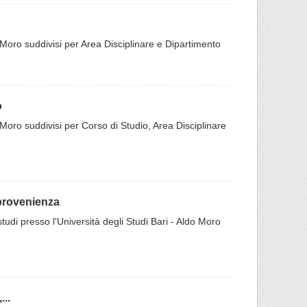
 Moro suddivisi per Area Disciplinare e Dipartimento
o
 Moro suddivisi per Corso di Studio, Area Disciplinare
 provenienza
presso l'Università degli Studi Bari - Aldo Moro
..