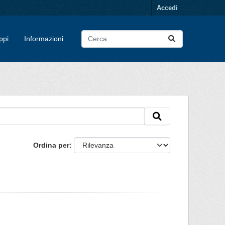
Accedi
ppi
Informazioni
Ordina per