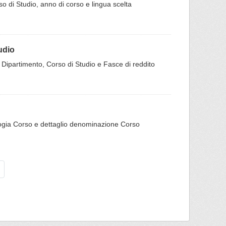
rso di Studio, anno di corso e lingua scelta
udio
er Dipartimento, Corso di Studio e Fasce di reddito
ipologia Corso e dettaglio denominazione Corso