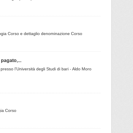
ipologia Corso e dettaglio denominazione Corso
pagato,...
 presso l'Università degli Studi di bari - Aldo Moro
ogia Corso