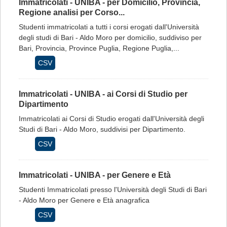
Immatricolati - UNIBA - per Domicilio, Provincia,
Regione analisi per Corso...
Studenti immatricolati a tutti i corsi erogati dall'Università
degli studi di Bari - Aldo Moro per domicilio, suddiviso per
Bari, Provincia, Province Puglia, Regione Puglia,...
CSV
Immatricolati - UNIBA - ai Corsi di Studio per
Dipartimento
Immatricolati ai Corsi di Studio erogati dall'Università degli
Studi di Bari - Aldo Moro, suddivisi per Dipartimento.
CSV
Immatricolati - UNIBA - per Genere e Età
Studenti Immatricolati presso l'Università degli Studi di Bari
- Aldo Moro per Genere e Età anagrafica
CSV