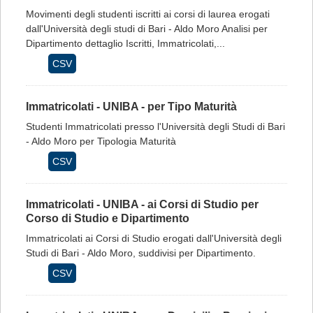
Movimenti degli studenti iscritti ai corsi di laurea erogati
dall'Università degli studi di Bari - Aldo Moro Analisi per
Dipartimento dettaglio Iscritti, Immatricolati,...
CSV
Immatricolati - UNIBA - per Tipo Maturità
Studenti Immatricolati presso l'Università degli Studi di Bari
- Aldo Moro per Tipologia Maturità
CSV
Immatricolati - UNIBA - ai Corsi di Studio per
Corso di Studio e Dipartimento
Immatricolati ai Corsi di Studio erogati dall'Università degli
Studi di Bari - Aldo Moro, suddivisi per Dipartimento.
CSV