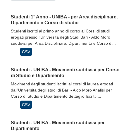
Studenti 1° Anno - UNIBA - per Area disciplinare,
Dipartimento e Corso di studio
Studenti iscritti al primo anno di corso ai Corsi di studi
erogati presso l'Università degli Studi Bari - Aldo Moro
suddivisi per Area Disciplinare, Dipartimento e Corso di...
CSV
Studenti - UNIBA - Movimenti suddivisi per Corso
di Studio e Dipartimento
Movimenti degli studenti iscritti ai corsi di laurea erogati
dall'Università degli studi di Bari - Aldo Moro Analisi per
Corso di Studio e Dipartimento dettaglio Iscritti,...
CSV
Studenti - UNIBA - Movimenti suddivisi per
Dipartimento