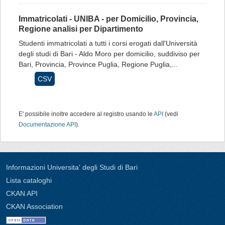
Immatricolati - UNIBA - per Domicilio, Provincia,
Regione analisi per Dipartimento
Studenti immatricolati a tutti i corsi erogati dall'Università
degli studi di Bari - Aldo Moro per domicilio, suddiviso per
Bari, Provincia, Province Puglia, Regione Puglia,...
CSV
E' possibile inoltre accedere al registro usando le
API
(vedi
Documentazione API
).
Informazioni Universita' degli Studi di Bari
Lista cataloghi
CKAN API
CKAN Association