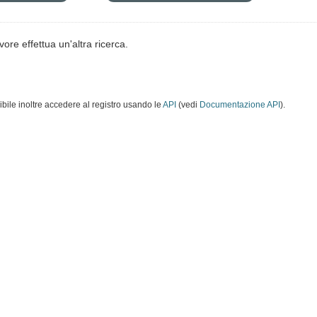
vore effettua un'altra ricerca.
ibile inoltre accedere al registro usando le
API
(vedi
Documentazione API
).