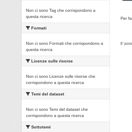
Non ci sono Tag che corrispondono a
questa ricerca
Per fa
Formati
Non ci sono Formati che corrispondono a
E' poss
questa ricerca
Licenze sulle risorse
Non ci sono Licenze sulle risorse che
corrispondono a questa ricerca
Temi del dataset
Non ci sono Temi del dataset che
corrispondono a questa ricerca
Sottotemi