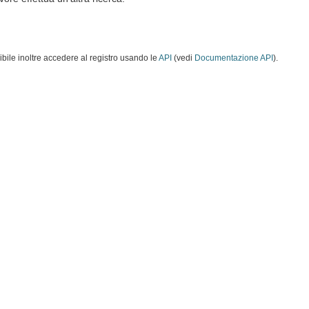
ibile inoltre accedere al registro usando le
API
(vedi
Documentazione API
).