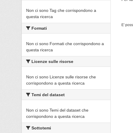
Non ci sono Tag che corrispondono a
questa ricerca
E' poss
Formati
Non ci sono Formati che corrispondono a
questa ricerca
Licenze sulle risorse
Non ci sono Licenze sulle risorse che
corrispondono a questa ricerca
Temi del dataset
Non ci sono Temi del dataset che
corrispondono a questa ricerca
Sottotemi