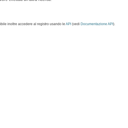
ibile inoltre accedere al registro usando le
API
(vedi
Documentazione API
).