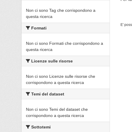
Non ci sono Tag che corrispondono a
questa ricerca
E' poss
Formati
Non ci sono Formati che corrispondono a
questa ricerca
Licenze sulle risorse
Non ci sono Licenze sulle risorse che
corrispondono a questa ricerca
Temi del dataset
Non ci sono Temi del dataset che
corrispondono a questa ricerca
Sottotemi