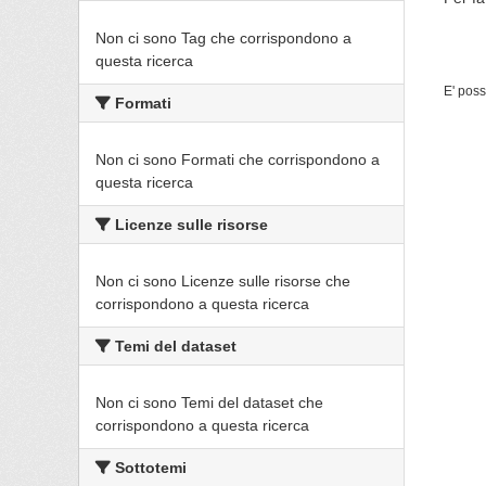
Non ci sono Tag che corrispondono a
questa ricerca
E' poss
Formati
Non ci sono Formati che corrispondono a
questa ricerca
Licenze sulle risorse
Non ci sono Licenze sulle risorse che
corrispondono a questa ricerca
Temi del dataset
Non ci sono Temi del dataset che
corrispondono a questa ricerca
Sottotemi