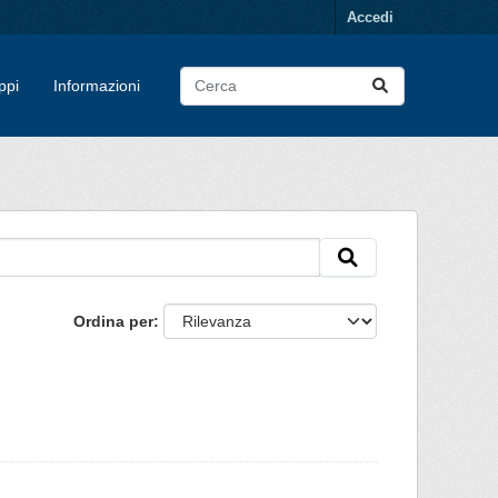
Accedi
ppi
Informazioni
Ordina per