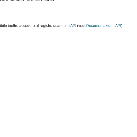
ibile inoltre accedere al registro usando le
API
(vedi
Documentazione API
).