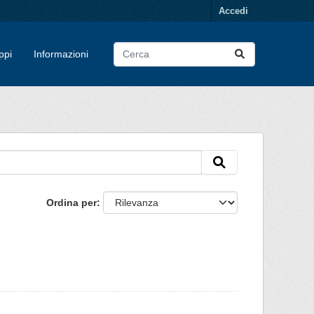
Accedi
ppi
Informazioni
Ordina per