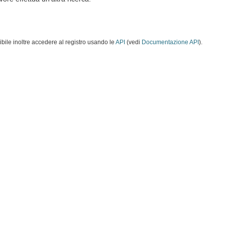
ibile inoltre accedere al registro usando le
API
(vedi
Documentazione API
).