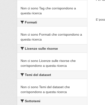
Non ci sono Tag che corrispondono a
questa ricerca
E' poss
Formati
Non ci sono Formati che corrispondono a
questa ricerca
Licenze sulle risorse
Non ci sono Licenze sulle risorse che
corrispondono a questa ricerca
Temi del dataset
Non ci sono Temi del dataset che
corrispondono a questa ricerca
Sottotemi