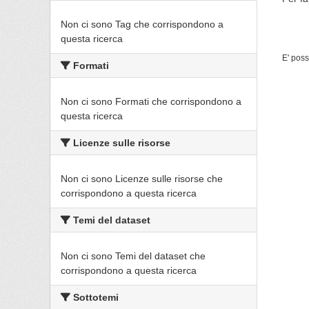
Non ci sono Tag che corrispondono a
questa ricerca
E' poss
Formati
Non ci sono Formati che corrispondono a
questa ricerca
Licenze sulle risorse
Non ci sono Licenze sulle risorse che
corrispondono a questa ricerca
Temi del dataset
Non ci sono Temi del dataset che
corrispondono a questa ricerca
Sottotemi