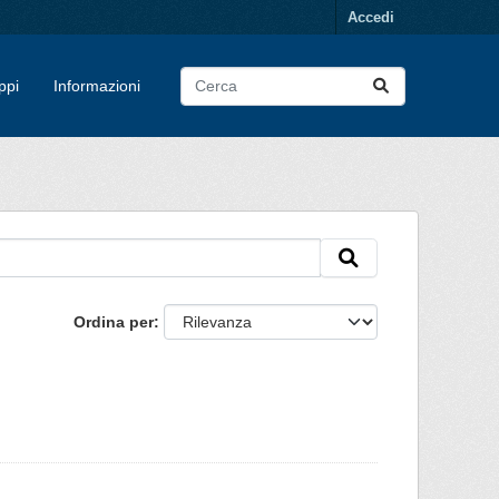
Accedi
ppi
Informazioni
Ordina per