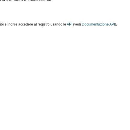
ibile inoltre accedere al registro usando le
API
(vedi
Documentazione API
).