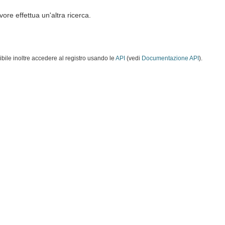
vore effettua un'altra ricerca.
ibile inoltre accedere al registro usando le
API
(vedi
Documentazione API
).