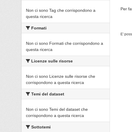
Per fa
Non ci sono Tag che corrispondono a
questa ricerca
Formati
E' poss
Non ci sono Formati che corrispondono a
questa ricerca
Licenze sulle risorse
Non ci sono Licenze sulle risorse che
corrispondono a questa ricerca
Temi del dataset
Non ci sono Temi del dataset che
corrispondono a questa ricerca
Sottotemi