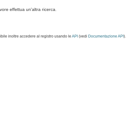
vore effettua un'altra ricerca.
ibile inoltre accedere al registro usando le
API
(vedi
Documentazione API
).