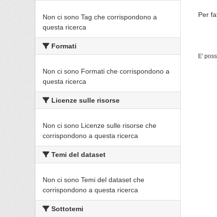
Per fa
Non ci sono Tag che corrispondono a
questa ricerca
Formati
E' poss
Non ci sono Formati che corrispondono a
questa ricerca
Licenze sulle risorse
Non ci sono Licenze sulle risorse che
corrispondono a questa ricerca
Temi del dataset
Non ci sono Temi del dataset che
corrispondono a questa ricerca
Sottotemi