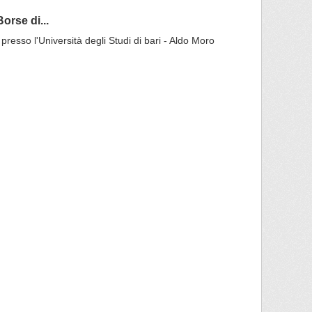
orse di...
 presso l'Università degli Studi di bari - Aldo Moro