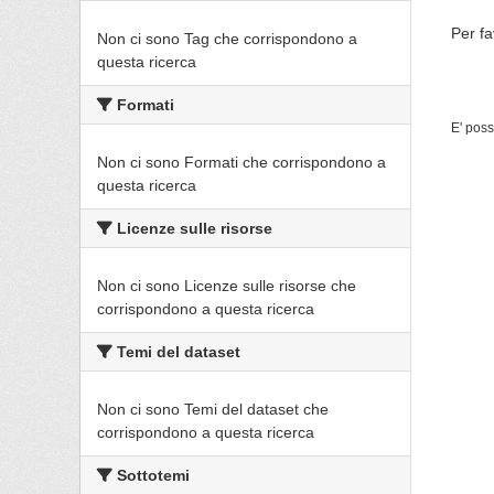
Per fa
Non ci sono Tag che corrispondono a
questa ricerca
Formati
E' poss
Non ci sono Formati che corrispondono a
questa ricerca
Licenze sulle risorse
Non ci sono Licenze sulle risorse che
corrispondono a questa ricerca
Temi del dataset
Non ci sono Temi del dataset che
corrispondono a questa ricerca
Sottotemi