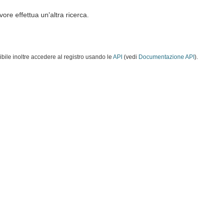
vore effettua un'altra ricerca.
ibile inoltre accedere al registro usando le
API
(vedi
Documentazione API
).