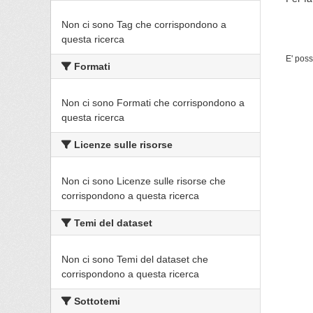
Non ci sono Tag che corrispondono a
questa ricerca
E' poss
Formati
Non ci sono Formati che corrispondono a
questa ricerca
Licenze sulle risorse
Non ci sono Licenze sulle risorse che
corrispondono a questa ricerca
Temi del dataset
Non ci sono Temi del dataset che
corrispondono a questa ricerca
Sottotemi