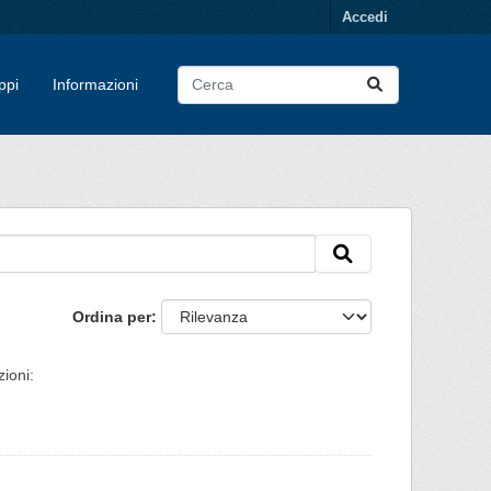
Accedi
ppi
Informazioni
Ordina per
ioni: