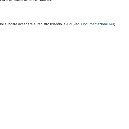
ibile inoltre accedere al registro usando le
API
(vedi
Documentazione API
).