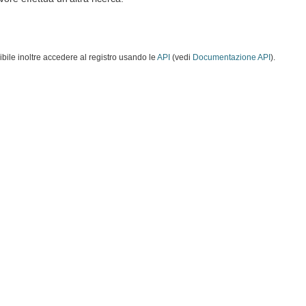
ibile inoltre accedere al registro usando le
API
(vedi
Documentazione API
).