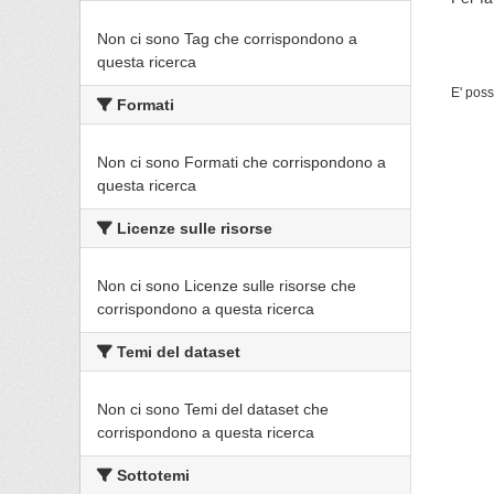
Non ci sono Tag che corrispondono a
questa ricerca
E' poss
Formati
Non ci sono Formati che corrispondono a
questa ricerca
Licenze sulle risorse
Non ci sono Licenze sulle risorse che
corrispondono a questa ricerca
Temi del dataset
Non ci sono Temi del dataset che
corrispondono a questa ricerca
Sottotemi