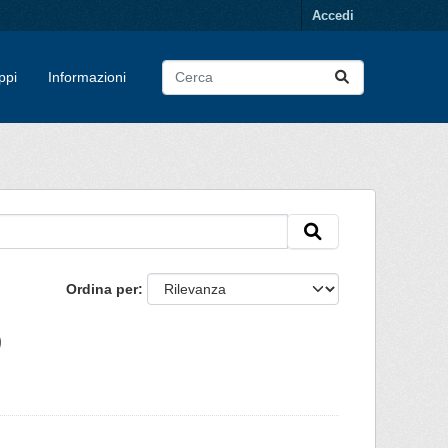
Accedi
ppi
Informazioni
Ordina per