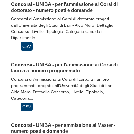
Concorsi - UNIBA - per l'ammissione ai Corsi di
dottorato - numero posti e domande
Concorsi di Ammissione ai Corsi di dottorato erogati
dall'Università degli Studi di bari - Aldo Moro. Dettaglio
Concorso, Livello, Tipologia, Categoria candidati
Dipartimento,...
CSV
Concorsi - UNIBA - per l'ammissione ai Corsi di
laurea a numero programmato...
Concorsi di Ammissione ai Corsi di laurea a numero
programmato erogati dall'Università degli Studi di bari -
Aldo Moro. Dettaglio Concorso, Livello, Tipologia,
Categoria...
CSV
Concorsi - UNIBA - per ammissione ai Master -
numero posti e domande