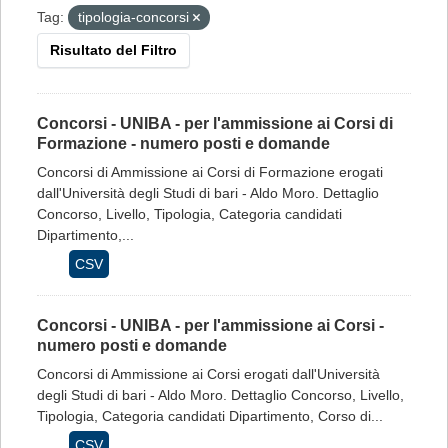
Tag:
tipologia-concorsi
Risultato del Filtro
Concorsi - UNIBA - per l'ammissione ai Corsi di
Formazione - numero posti e domande
Concorsi di Ammissione ai Corsi di Formazione erogati
dall'Università degli Studi di bari - Aldo Moro. Dettaglio
Concorso, Livello, Tipologia, Categoria candidati
Dipartimento,...
CSV
Concorsi - UNIBA - per l'ammissione ai Corsi -
numero posti e domande
Concorsi di Ammissione ai Corsi erogati dall'Università
degli Studi di bari - Aldo Moro. Dettaglio Concorso, Livello,
Tipologia, Categoria candidati Dipartimento, Corso di...
CSV