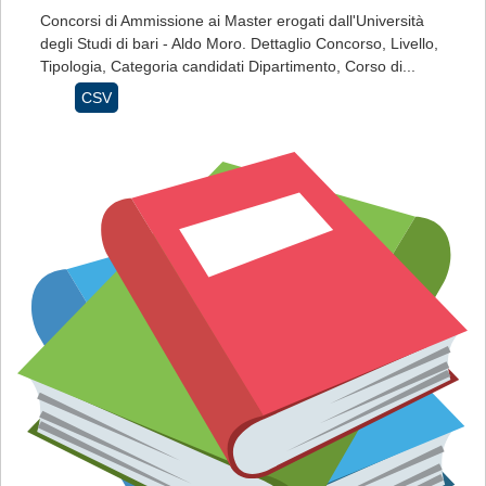
Concorsi di Ammissione ai Master erogati dall'Università
degli Studi di bari - Aldo Moro. Dettaglio Concorso, Livello,
Tipologia, Categoria candidati Dipartimento, Corso di...
CSV