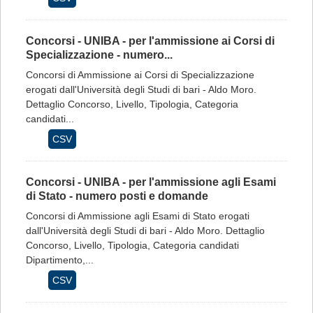
Concorsi - UNIBA - per l'ammissione ai Corsi di
Specializzazione - numero...
Concorsi di Ammissione ai Corsi di Specializzazione
erogati dall'Università degli Studi di bari - Aldo Moro.
Dettaglio Concorso, Livello, Tipologia, Categoria
candidati...
CSV
Concorsi - UNIBA - per l'ammissione agli Esami
di Stato - numero posti e domande
Concorsi di Ammissione agli Esami di Stato erogati
dall'Università degli Studi di bari - Aldo Moro. Dettaglio
Concorso, Livello, Tipologia, Categoria candidati
Dipartimento,...
CSV