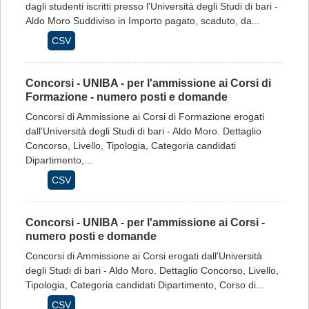
dagli studenti iscritti presso l'Università degli Studi di bari -
Aldo Moro Suddiviso in Importo pagato, scaduto, da...
CSV
Concorsi - UNIBA - per l'ammissione ai Corsi di
Formazione - numero posti e domande
Concorsi di Ammissione ai Corsi di Formazione erogati
dall'Università degli Studi di bari - Aldo Moro. Dettaglio
Concorso, Livello, Tipologia, Categoria candidati
Dipartimento,...
CSV
Concorsi - UNIBA - per l'ammissione ai Corsi -
numero posti e domande
Concorsi di Ammissione ai Corsi erogati dall'Università
degli Studi di bari - Aldo Moro. Dettaglio Concorso, Livello,
Tipologia, Categoria candidati Dipartimento, Corso di...
CSV