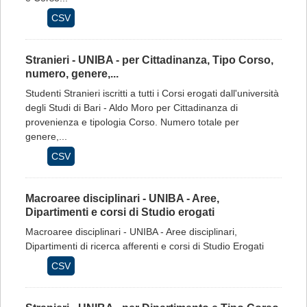
CSV
Stranieri - UNIBA - per Cittadinanza, Tipo Corso,
numero, genere,...
Studenti Stranieri iscritti a tutti i Corsi erogati dall'università
degli Studi di Bari - Aldo Moro per Cittadinanza di
provenienza e tipologia Corso. Numero totale per
genere,...
CSV
Macroaree disciplinari - UNIBA - Aree,
Dipartimenti e corsi di Studio erogati
Macroaree disciplinari - UNIBA - Aree disciplinari,
Dipartimenti di ricerca afferenti e corsi di Studio Erogati
CSV