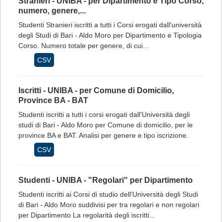
Stranieri - UNIBA - per Dipartimento e Tipo Corso,
numero, genere,...
Studenti Stranieri iscritti a tutti i Corsi erogati dall'università
degli Studi di Bari - Aldo Moro per Dipartimento e Tipologia
Corso. Numero totale per genere, di cui...
CSV
Iscritti - UNIBA - per Comune di Domicilio,
Province BA - BAT
Studenti iscritti a tutti i corsi erogati dall'Università degli
studi di Bari - Aldo Moro per Comune di domicilio, per le
province BA e BAT. Analisi per genere e tipo iscrizione.
CSV
Studenti - UNIBA - "Regolari" per Dipartimento
Studenti iscritti ai Corsi di studio dell'Università degli Studi
di Bari - Aldo Moro suddivisi per tra regolari e non regolari
per Dipartimento La regolarità degli iscritti...