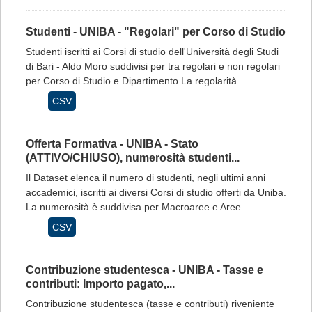
Studenti - UNIBA - "Regolari" per Corso di Studio
Studenti iscritti ai Corsi di studio dell'Università degli Studi
di Bari - Aldo Moro suddivisi per tra regolari e non regolari
per Corso di Studio e Dipartimento La regolarità...
CSV
Offerta Formativa - UNIBA - Stato
(ATTIVO/CHIUSO), numerosità studenti...
Il Dataset elenca il numero di studenti, negli ultimi anni
accademici, iscritti ai diversi Corsi di studio offerti da Uniba.
La numerosità è suddivisa per Macroaree e Aree...
CSV
Contribuzione studentesca - UNIBA - Tasse e
contributi: Importo pagato,...
Contribuzione studentesca (tasse e contributi) riveniente