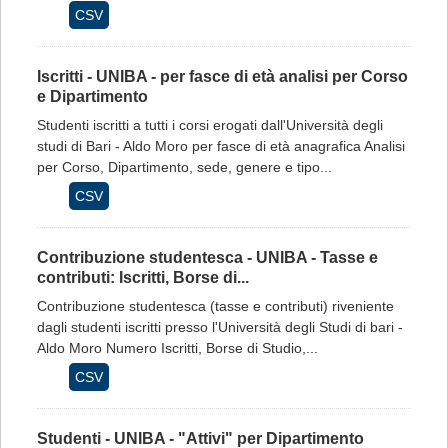
CSV
Iscritti - UNIBA - per fasce di età analisi per Corso
e Dipartimento
Studenti iscritti a tutti i corsi erogati dall'Università degli
studi di Bari - Aldo Moro per fasce di età anagrafica Analisi
per Corso, Dipartimento, sede, genere e tipo...
CSV
Contribuzione studentesca - UNIBA - Tasse e
contributi: Iscritti, Borse di...
Contribuzione studentesca (tasse e contributi) riveniente
dagli studenti iscritti presso l'Università degli Studi di bari -
Aldo Moro Numero Iscritti, Borse di Studio,...
CSV
Studenti - UNIBA - "Attivi" per Dipartimento