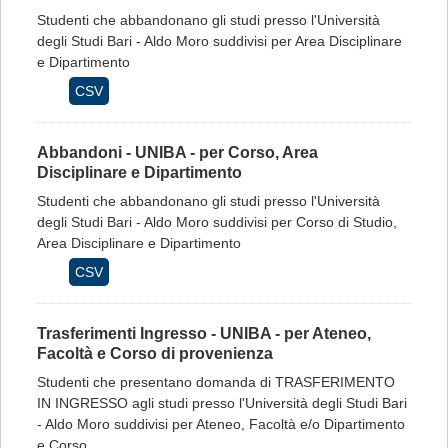
Studenti che abbandonano gli studi presso l'Università
degli Studi Bari - Aldo Moro suddivisi per Area Disciplinare
e Dipartimento
CSV
Abbandoni - UNIBA - per Corso, Area
Disciplinare e Dipartimento
Studenti che abbandonano gli studi presso l'Università
degli Studi Bari - Aldo Moro suddivisi per Corso di Studio,
Area Disciplinare e Dipartimento
CSV
Trasferimenti Ingresso - UNIBA - per Ateneo,
Facoltà e Corso di provenienza
Studenti che presentano domanda di TRASFERIMENTO
IN INGRESSO agli studi presso l'Università degli Studi Bari
- Aldo Moro suddivisi per Ateneo, Facoltà e/o Dipartimento
e Corso...