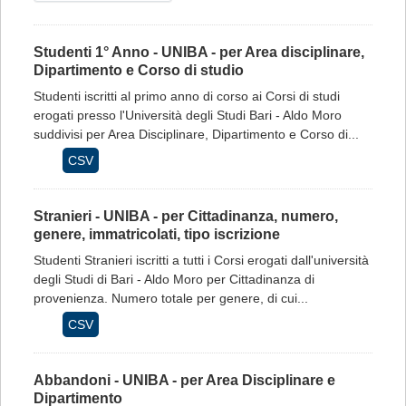
Studenti 1° Anno - UNIBA - per Area disciplinare,
Dipartimento e Corso di studio
Studenti iscritti al primo anno di corso ai Corsi di studi
erogati presso l'Università degli Studi Bari - Aldo Moro
suddivisi per Area Disciplinare, Dipartimento e Corso di...
CSV
Stranieri - UNIBA - per Cittadinanza, numero,
genere, immatricolati, tipo iscrizione
Studenti Stranieri iscritti a tutti i Corsi erogati dall'università
degli Studi di Bari - Aldo Moro per Cittadinanza di
provenienza. Numero totale per genere, di cui...
CSV
Abbandoni - UNIBA - per Area Disciplinare e
Dipartimento