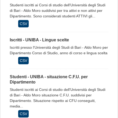
Studenti iscritti ai Corsi di studio dell'Università degli Studi
di Bari - Aldo Moro suddivisi per tra attivi e non attivi per
Dipartimento. Sono considerati studenti ATTIVI gli...
CSV
Iscritti - UNIBA - Lingue scelte
Iscritti presso l'Università degli Studi di Bari - Aldo Moro per
Dipartimento Corso di Studio, anno di corso e lingua scelta
CSV
Studenti - UNIBA - situazione C.F.U. per
Dipartimento
Studenti iscritti ai Corsi di studio dell'Università degli Studi
di Bari - Aldo Moro situazione C.F.U. suddivisi per
Dipartimento. Situazione rispetto ai CFU conseguiti,
media...
CSV