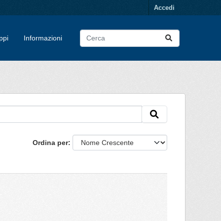
Accedi
ppi
Informazioni
Ordina per