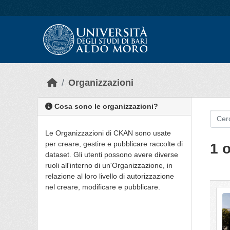
Skip to main content
Organizzazioni
Cosa sono le organizzazioni?
Le Organizzazioni di CKAN sono usate
per creare, gestire e pubblicare raccolte di
1 
dataset. Gli utenti possono avere diverse
ruoli all'interno di un'Organizzazione, in
relazione al loro livello di autorizzazione
nel creare, modificare e pubblicare.