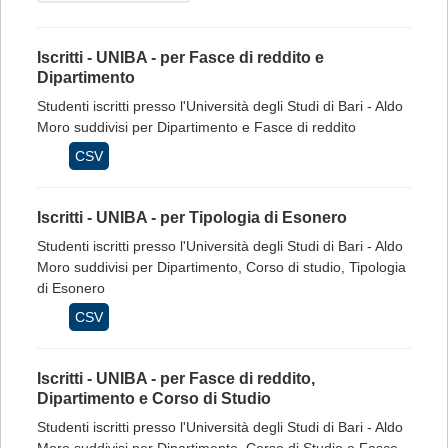
Iscritti - UNIBA - per Fasce di reddito e
Dipartimento
Studenti iscritti presso l'Università degli Studi di Bari - Aldo
Moro suddivisi per Dipartimento e Fasce di reddito
CSV
Iscritti - UNIBA - per Tipologia di Esonero
Studenti iscritti presso l'Università degli Studi di Bari - Aldo
Moro suddivisi per Dipartimento, Corso di studio, Tipologia
di Esonero
CSV
Iscritti - UNIBA - per Fasce di reddito,
Dipartimento e Corso di Studio
Studenti iscritti presso l'Università degli Studi di Bari - Aldo