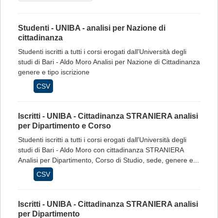
Studenti - UNIBA - analisi per Nazione di
cittadinanza
Studenti iscritti a tutti i corsi erogati dall'Università degli
studi di Bari - Aldo Moro Analisi per Nazione di Cittadinanza
genere e tipo iscrizione
CSV
Iscritti - UNIBA - Cittadinanza STRANIERA analisi
per Dipartimento e Corso
Studenti iscritti a tutti i corsi erogati dall'Università degli
studi di Bari - Aldo Moro con cittadinanza STRANIERA
Analisi per Dipartimento, Corso di Studio, sede, genere e...
CSV
Iscritti - UNIBA - Cittadinanza STRANIERA analisi
per Dipartimento