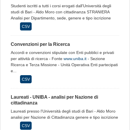
Studenti iscritti a tutti i corsi erogati dall'Università degli
studi di Bari - Aldo Moro con cittadinanza STRANIERA
Analisi per Dipartimento, sede, genere e tipo iscrizione
CSV
Convenzioni per la Ricerca
Accordi e convenzioni stipulate con Enti pubblici e privati
per attività di ricerca - Fonte
www.uniba.it
- Sezione
Ricerca e Terza Missione - Unità Operativa Enti partecipati
e...
CSV
Laureati - UNIBA - analisi per Nazione di
cittadinanza
Laureati presso l'Università degli studi di Bari - Aldo Moro
analisi per Nazione di Cittadinanza genere e tipo iscrizione
CSV