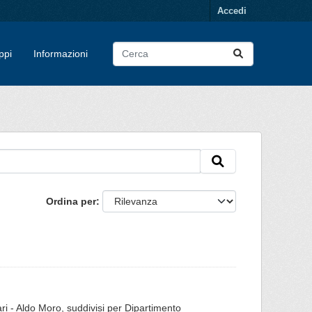
Accedi
ppi
Informazioni
Ordina per
Bari - Aldo Moro, suddivisi per Dipartimento