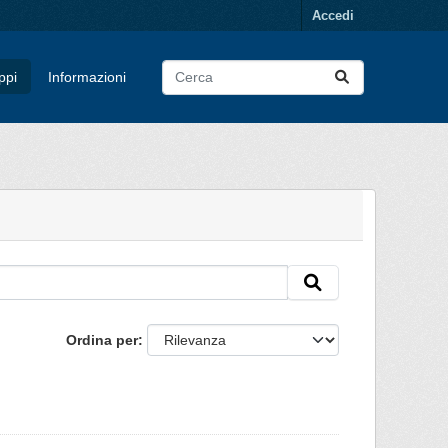
Accedi
ppi
Informazioni
Ordina per