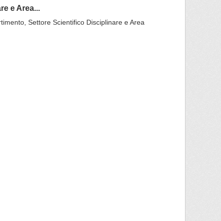
re e Area...
rtimento, Settore Scientifico Disciplinare e Area