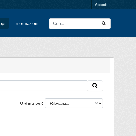
Accedi
ppi
Informazioni
Ordina per