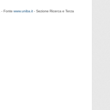
ca - Fonte
www.uniba.it
- Sezione Ricerca e Terza