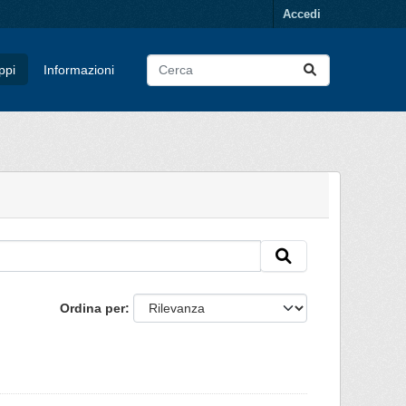
Accedi
ppi
Informazioni
Ordina per