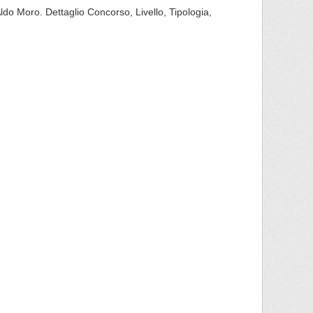
Aldo Moro. Dettaglio Concorso, Livello, Tipologia,