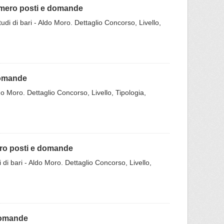
numero posti e domande
udi di bari - Aldo Moro. Dettaglio Concorso, Livello,
domande
do Moro. Dettaglio Concorso, Livello, Tipologia,
ero posti e domande
 di bari - Aldo Moro. Dettaglio Concorso, Livello,
domande