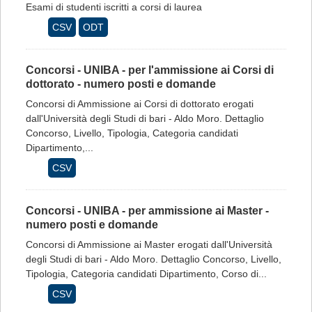
Esami di studenti iscritti a corsi di laurea
CSV
ODT
Concorsi - UNIBA - per l'ammissione ai Corsi di
dottorato - numero posti e domande
Concorsi di Ammissione ai Corsi di dottorato erogati
dall'Università degli Studi di bari - Aldo Moro. Dettaglio
Concorso, Livello, Tipologia, Categoria candidati
Dipartimento,...
CSV
Concorsi - UNIBA - per ammissione ai Master -
numero posti e domande
Concorsi di Ammissione ai Master erogati dall'Università
degli Studi di bari - Aldo Moro. Dettaglio Concorso, Livello,
Tipologia, Categoria candidati Dipartimento, Corso di...
CSV