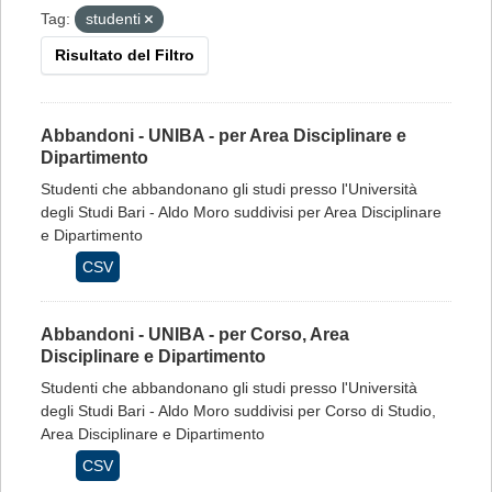
Tag:
studenti
Risultato del Filtro
Abbandoni - UNIBA - per Area Disciplinare e
Dipartimento
Studenti che abbandonano gli studi presso l'Università
degli Studi Bari - Aldo Moro suddivisi per Area Disciplinare
e Dipartimento
CSV
Abbandoni - UNIBA - per Corso, Area
Disciplinare e Dipartimento
Studenti che abbandonano gli studi presso l'Università
degli Studi Bari - Aldo Moro suddivisi per Corso di Studio,
Area Disciplinare e Dipartimento
CSV