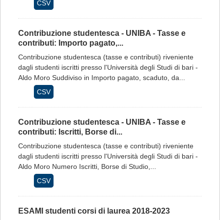
CSV
Contribuzione studentesca - UNIBA - Tasse e
contributi: Importo pagato,...
Contribuzione studentesca (tasse e contributi) riveniente
dagli studenti iscritti presso l'Università degli Studi di bari -
Aldo Moro Suddiviso in Importo pagato, scaduto, da...
CSV
Contribuzione studentesca - UNIBA - Tasse e
contributi: Iscritti, Borse di...
Contribuzione studentesca (tasse e contributi) riveniente
dagli studenti iscritti presso l'Università degli Studi di bari -
Aldo Moro Numero Iscritti, Borse di Studio,...
CSV
ESAMI studenti corsi di laurea 2018-2023