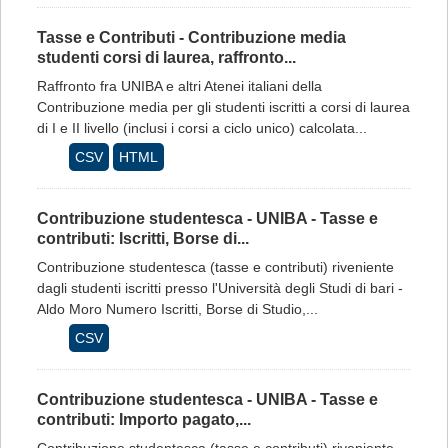
Tasse e Contributi - Contribuzione media
studenti corsi di laurea, raffronto...
Raffronto fra UNIBA e altri Atenei italiani della
Contribuzione media per gli studenti iscritti a corsi di laurea
di I e II livello (inclusi i corsi a ciclo unico) calcolata...
CSV
HTML
Contribuzione studentesca - UNIBA - Tasse e
contributi: Iscritti, Borse di...
Contribuzione studentesca (tasse e contributi) riveniente
dagli studenti iscritti presso l'Università degli Studi di bari -
Aldo Moro Numero Iscritti, Borse di Studio,...
CSV
Contribuzione studentesca - UNIBA - Tasse e
contributi: Importo pagato,...