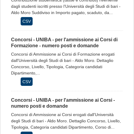
Contribuzione studentesca (tasse e contributi) riveniente
dagli studenti iscritti presso l'Università degli Studi di bari -
Aldo Moro Suddiviso in Importo pagato, scaduto, da...
CSV
Concorsi - UNIBA - per l'ammissione ai Corsi di
Formazione - numero posti e domande
Concorsi di Ammissione ai Corsi di Formazione erogati
dall'Università degli Studi di bari - Aldo Moro. Dettaglio
Concorso, Livello, Tipologia, Categoria candidati
Dipartimento,...
CSV
Concorsi - UNIBA - per l'ammissione ai Corsi -
numero posti e domande
Concorsi di Ammissione ai Corsi erogati dall'Università
degli Studi di bari - Aldo Moro. Dettaglio Concorso, Livello,
Tipologia, Categoria candidati Dipartimento, Corso di...