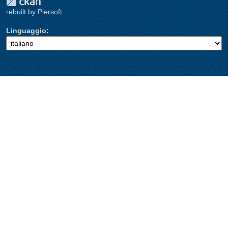
rebuilt by Piersoft
Linguaggio