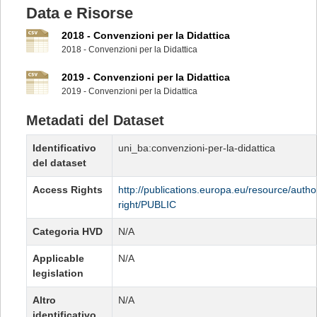
Data e Risorse
2018 - Convenzioni per la Didattica
2018 - Convenzioni per la Didattica
2019 - Convenzioni per la Didattica
2019 - Convenzioni per la Didattica
Metadati del Dataset
Identificativo
uni_ba:convenzioni-per-la-didattica
del dataset
Access Rights
http://publications.europa.eu/resource/autho
right/PUBLIC
Categoria HVD
N/A
Applicable
N/A
legislation
Altro
N/A
identificativo