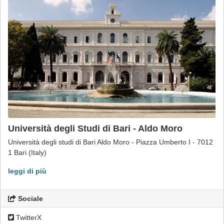
Università degli Studi di Bari - Aldo Moro
Università degli studi di Bari Aldo Moro - Piazza Umberto I - 7012
1 Bari (Italy)
leggi di più
Sociale
TwitterX