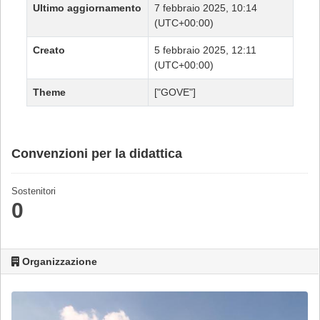
Ultimo aggiornamento
7 febbraio 2025, 10:14
(UTC+00:00)
Creato
5 febbraio 2025, 12:11
(UTC+00:00)
Theme
["GOVE"]
Convenzioni per la didattica
Sostenitori
0
Organizzazione