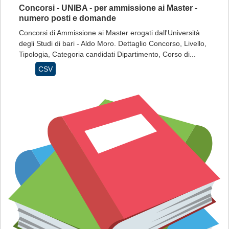
Concorsi - UNIBA - per ammissione ai Master -
numero posti e domande
Concorsi di Ammissione ai Master erogati dall'Università
degli Studi di bari - Aldo Moro. Dettaglio Concorso, Livello,
Tipologia, Categoria candidati Dipartimento, Corso di...
CSV