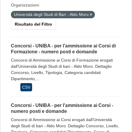
Organizzazioni:
Università degli Studi di Bari - Aldo Moro
Risultato del Filtro
Concorsi - UNIBA - per l'ammissione ai Corsi di
Formazione - numero posti e domande
Concorsi di Ammissione ai Corsi di Formazione erogati
dall'Università degli Studi di bari - Aldo Moro. Dettaglio
Concorso, Livello, Tipologia, Categoria candidati
Dipartimento,...
CSV
Concorsi - UNIBA - per l'ammissione ai Corsi -
numero posti e domande
Concorsi di Ammissione ai Corsi erogati dall'Università
degli Studi di bari - Aldo Moro. Dettaglio Concorso, Livello,