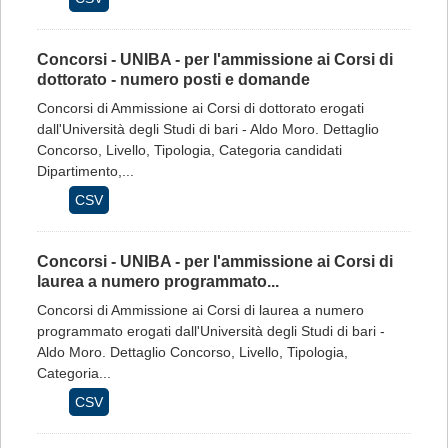
Concorsi - UNIBA - per l'ammissione ai Corsi di
dottorato - numero posti e domande
Concorsi di Ammissione ai Corsi di dottorato erogati
dall'Università degli Studi di bari - Aldo Moro. Dettaglio
Concorso, Livello, Tipologia, Categoria candidati
Dipartimento,...
CSV
Concorsi - UNIBA - per l'ammissione ai Corsi di
laurea a numero programmato...
Concorsi di Ammissione ai Corsi di laurea a numero
programmato erogati dall'Università degli Studi di bari -
Aldo Moro. Dettaglio Concorso, Livello, Tipologia,
Categoria...
CSV