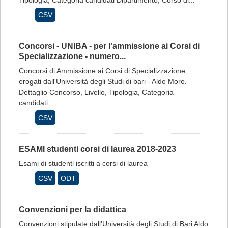
Tipologia, Categoria candidati Dipartimento, Corso di...
CSV
Concorsi - UNIBA - per l'ammissione ai Corsi di
Specializzazione - numero...
Concorsi di Ammissione ai Corsi di Specializzazione
erogati dall'Università degli Studi di bari - Aldo Moro.
Dettaglio Concorso, Livello, Tipologia, Categoria
candidati...
CSV
ESAMI studenti corsi di laurea 2018-2023
Esami di studenti iscritti a corsi di laurea
CSV
ODT
Convenzioni per la didattica
Convenzioni stipulate dall'Università degli Studi di Bari Aldo