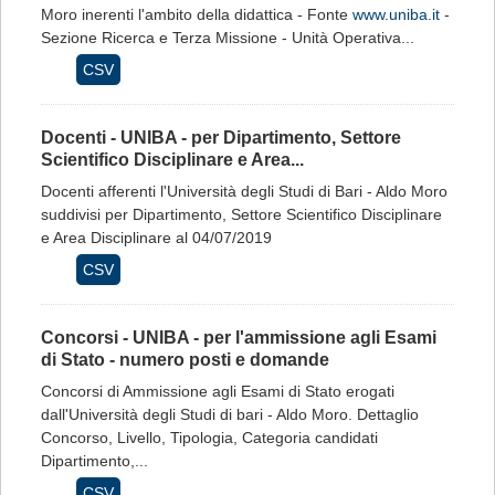
Moro inerenti l'ambito della didattica - Fonte
www.uniba.it
-
Sezione Ricerca e Terza Missione - Unità Operativa...
CSV
Docenti - UNIBA - per Dipartimento, Settore
Scientifico Disciplinare e Area...
Docenti afferenti l'Università degli Studi di Bari - Aldo Moro
suddivisi per Dipartimento, Settore Scientifico Disciplinare
e Area Disciplinare al 04/07/2019
CSV
Concorsi - UNIBA - per l'ammissione agli Esami
di Stato - numero posti e domande
Concorsi di Ammissione agli Esami di Stato erogati
dall'Università degli Studi di bari - Aldo Moro. Dettaglio
Concorso, Livello, Tipologia, Categoria candidati
Dipartimento,...
CSV