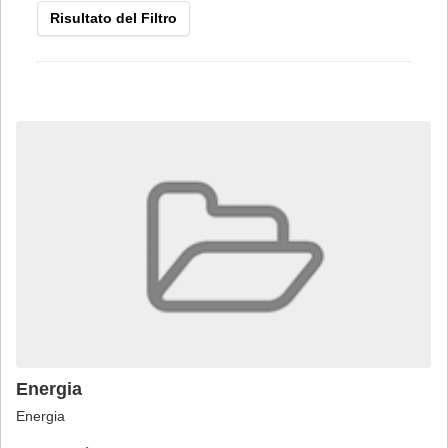
Risultato del Filtro
Energia
Energia