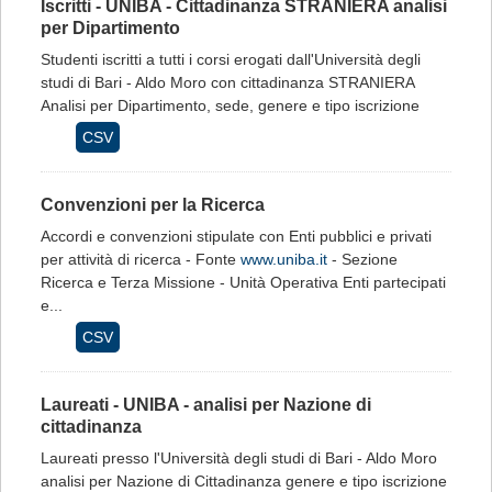
Iscritti - UNIBA - Cittadinanza STRANIERA analisi
per Dipartimento
Studenti iscritti a tutti i corsi erogati dall'Università degli
studi di Bari - Aldo Moro con cittadinanza STRANIERA
Analisi per Dipartimento, sede, genere e tipo iscrizione
CSV
Convenzioni per la Ricerca
Accordi e convenzioni stipulate con Enti pubblici e privati
per attività di ricerca - Fonte
www.uniba.it
- Sezione
Ricerca e Terza Missione - Unità Operativa Enti partecipati
e...
CSV
Laureati - UNIBA - analisi per Nazione di
cittadinanza
Laureati presso l'Università degli studi di Bari - Aldo Moro
analisi per Nazione di Cittadinanza genere e tipo iscrizione