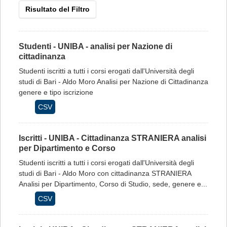
Risultato del Filtro
Studenti - UNIBA - analisi per Nazione di
cittadinanza
Studenti iscritti a tutti i corsi erogati dall'Università degli
studi di Bari - Aldo Moro Analisi per Nazione di Cittadinanza
genere e tipo iscrizione
CSV
Iscritti - UNIBA - Cittadinanza STRANIERA analisi
per Dipartimento e Corso
Studenti iscritti a tutti i corsi erogati dall'Università degli
studi di Bari - Aldo Moro con cittadinanza STRANIERA
Analisi per Dipartimento, Corso di Studio, sede, genere e...
CSV