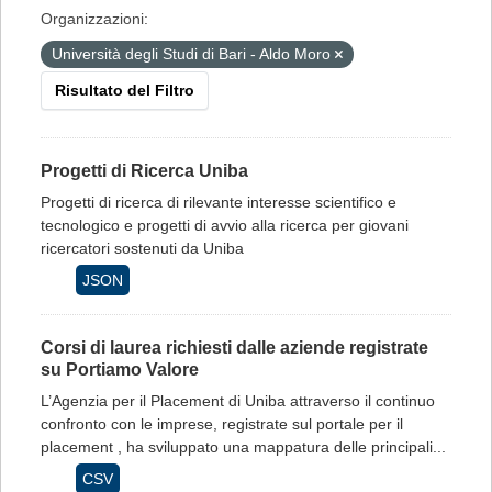
Organizzazioni:
Università degli Studi di Bari - Aldo Moro
Risultato del Filtro
Progetti di Ricerca Uniba
Progetti di ricerca di rilevante interesse scientifico e
tecnologico e progetti di avvio alla ricerca per giovani
ricercatori sostenuti da Uniba
JSON
Corsi di laurea richiesti dalle aziende registrate
su Portiamo Valore
L’Agenzia per il Placement di Uniba attraverso il continuo
confronto con le imprese, registrate sul portale per il
placement , ha sviluppato una mappatura delle principali...
CSV