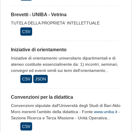
Brevetti - UNIBA - Vetrina
TUTELA DELLA PROPRIETA' INTELLETTUALE
CSV
Iniziative di orientamento
Iniziative di orientamento universitario dipartimentali e di
ateneo costituite essenzialmente da: 1) incontri, seminari,
convegni ed eventi simili sui temi dell'orientamento...
CSV
JSON
Convenzioni per la didattica
Convenzioni stipulate dall'Università degli Studi di Bari Aldo
Moro inerenti l'ambito della didattica - Fonte
www.uniba.it
-
Sezione Ricerca e Terza Missione - Unità Operativa...
CSV