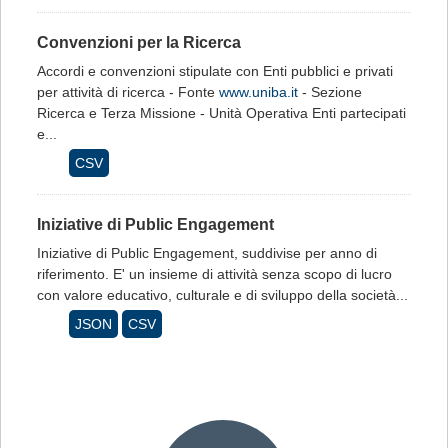
Convenzioni per la Ricerca
Accordi e convenzioni stipulate con Enti pubblici e privati
per attività di ricerca - Fonte
www.uniba.it
- Sezione
Ricerca e Terza Missione - Unità Operativa Enti partecipati
e...
CSV
Iniziative di Public Engagement
Iniziative di Public Engagement, suddivise per anno di
riferimento. E' un insieme di attività senza scopo di lucro
con valore educativo, culturale e di sviluppo della società...
JSON
CSV