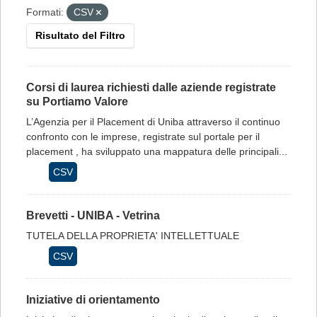
Formati:
CSV
Risultato del Filtro
Corsi di laurea richiesti dalle aziende registrate
su Portiamo Valore
L’Agenzia per il Placement di Uniba attraverso il continuo
confronto con le imprese, registrate sul portale per il
placement , ha sviluppato una mappatura delle principali...
CSV
Brevetti - UNIBA - Vetrina
TUTELA DELLA PROPRIETA' INTELLETTUALE
CSV
Iniziative di orientamento