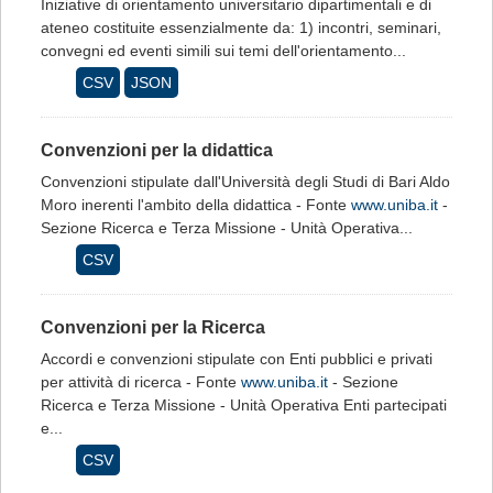
Iniziative di orientamento universitario dipartimentali e di
ateneo costituite essenzialmente da: 1) incontri, seminari,
convegni ed eventi simili sui temi dell'orientamento...
CSV
JSON
Convenzioni per la didattica
Convenzioni stipulate dall'Università degli Studi di Bari Aldo
Moro inerenti l'ambito della didattica - Fonte
www.uniba.it
-
Sezione Ricerca e Terza Missione - Unità Operativa...
CSV
Convenzioni per la Ricerca
Accordi e convenzioni stipulate con Enti pubblici e privati
per attività di ricerca - Fonte
www.uniba.it
- Sezione
Ricerca e Terza Missione - Unità Operativa Enti partecipati
e...
CSV