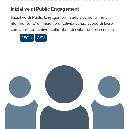
Iniziative di Public Engagement
Iniziative di Public Engagement, suddivise per anno di
riferimento. E' un insieme di attività senza scopo di lucro
con valore educativo, culturale e di sviluppo della società...
JSON
CSV